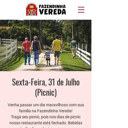
Sexta-Feira, 31 de Julho
(Picnic)
Venha passar um dia maravilhoso com sua
família na Fazendinha Vereda!
Traga seu picnic, pois nos dias de picnic
nosso restaurante está fechado. Bebidas