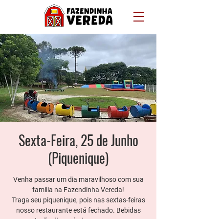
Sexta-Feira, 25 de Junho
(Piquenique)
Venha passar um dia maravilhoso com sua
família na Fazendinha Vereda!
Traga seu piquenique, pois nas sextas-feiras
nosso restaurante está fechado. Bebidas