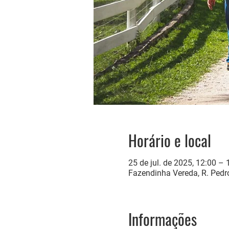
Horário e local
25 de jul. de 2025, 12:00 – 
Fazendinha Vereda, R. Pedro
Informações