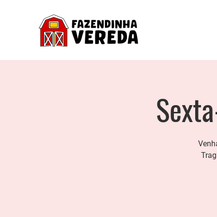
Sexta
Venha
Trag