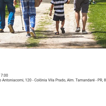
17:00
 Antoniacomi, 120 - Colônia Vila Prado, Alm. Tamandaré - PR, 8