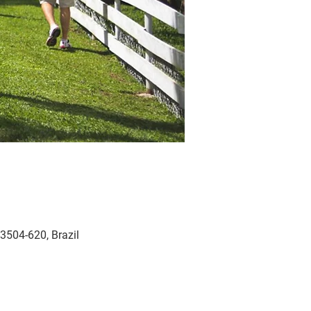
3504-620, Brazil