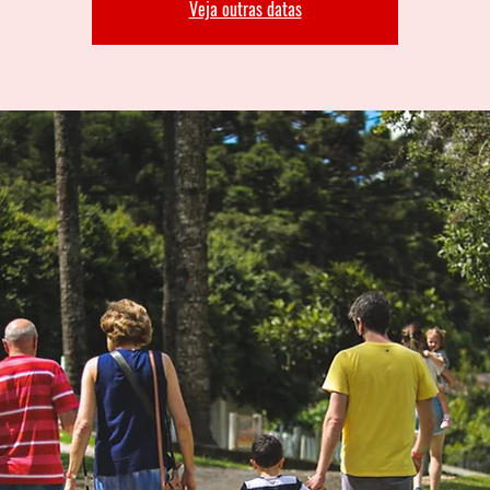
Veja outras datas