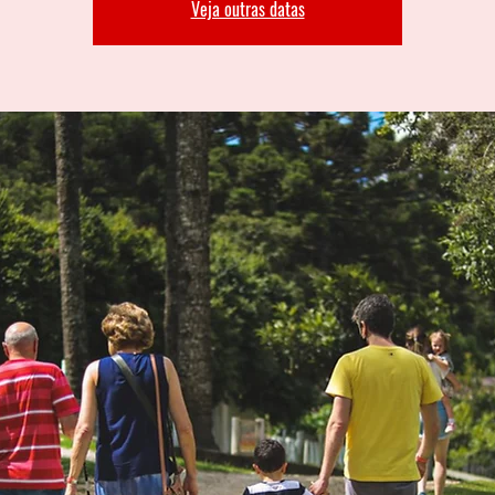
Veja outras datas