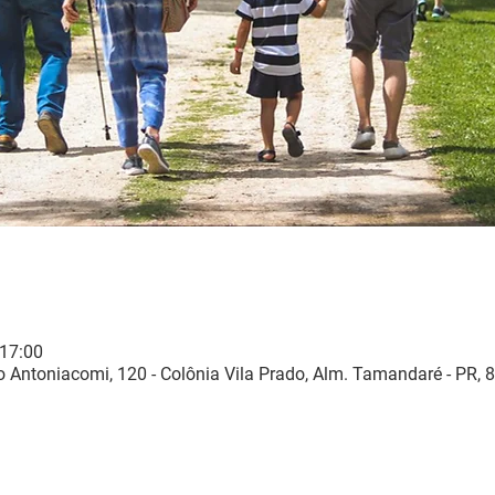
 17:00
 Antoniacomi, 120 - Colônia Vila Prado, Alm. Tamandaré - PR, 8