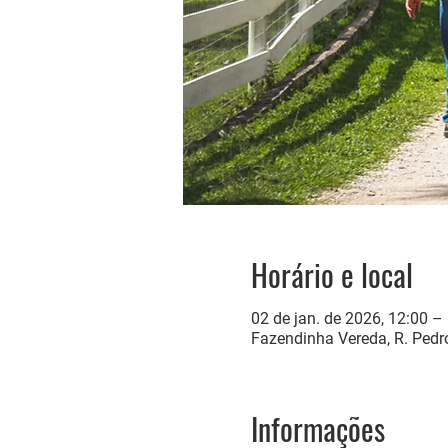
Horário e local
02 de jan. de 2026, 12:00 –
Fazendinha Vereda, R. Pedro
Informações