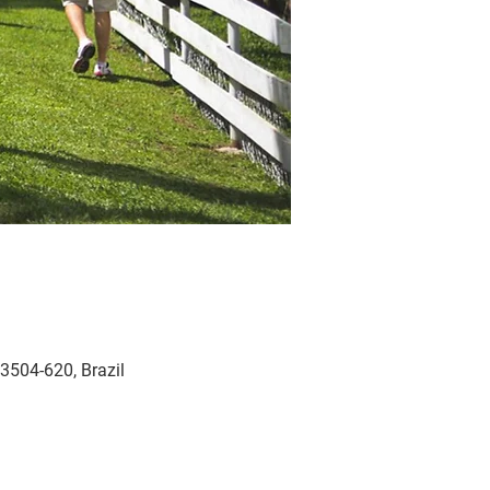
3504-620, Brazil