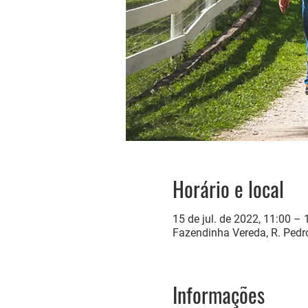
Horário e local
15 de jul. de 2022, 11:00 – 
Fazendinha Vereda, R. Pedro
Informações