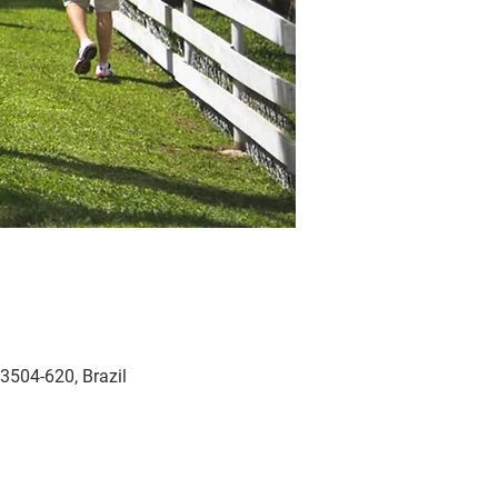
3504-620, Brazil