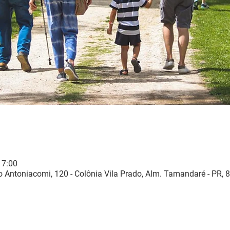
17:00
 Antoniacomi, 120 - Colônia Vila Prado, Alm. Tamandaré - PR, 8