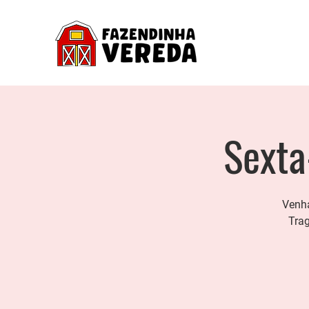
Sexta
Venha
Trag