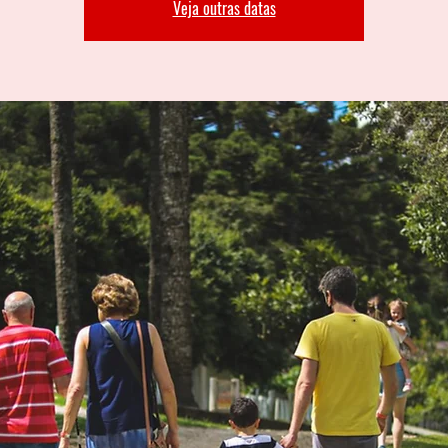
Veja outras datas