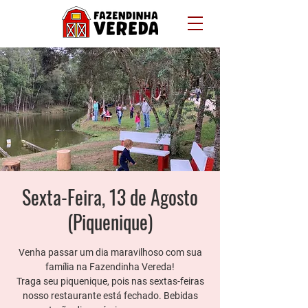
Sexta-Feira, 13 de Agosto
(Piquenique)
Venha passar um dia maravilhoso com sua
família na Fazendinha Vereda!
Traga seu piquenique, pois nas sextas-feiras
nosso restaurante está fechado. Bebidas