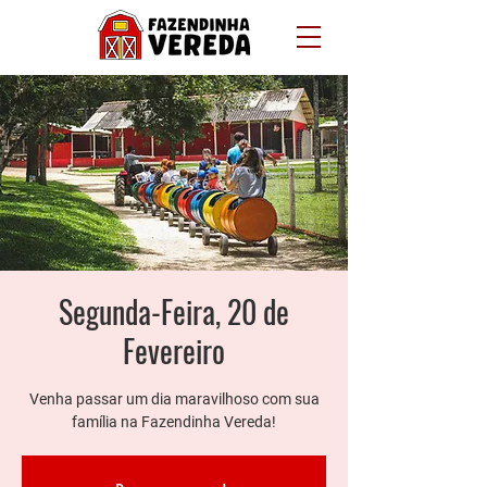
Segunda-Feira, 20 de
Fevereiro
Venha passar um dia maravilhoso com sua
família na Fazendinha Vereda!