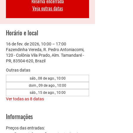
Reserva encerrada
Veja outras datas
Horário e local
16 de fev. de 2026, 10:00 – 17:00
Fazendinha Vereda, R. Pedro Antoniacomi,
120 - Colônia Vila Prado, Alm. Tamandaré -
PR, 83504-620, Brazil
Outras datas
sáb., 08 de ago., 10:00
dom., 09 de ago., 10:00
sáb., 15 de ago., 10:00
Ver todas as 8 datas
Informações
Preços das entradas: