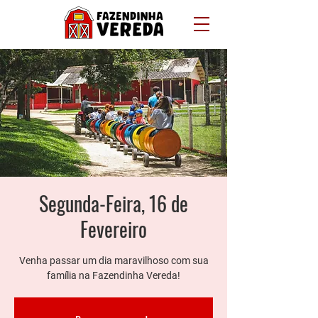
Segunda-Feira, 16 de
Fevereiro
Venha passar um dia maravilhoso com sua
família na Fazendinha Vereda!