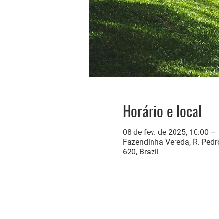
Horário e local
08 de fev. de 2025, 10:00 –
Fazendinha Vereda, R. Pedro
620, Brazil