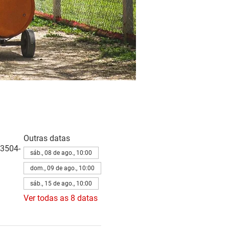
Outras datas
83504-
sáb., 08 de ago., 10:00
dom., 09 de ago., 10:00
sáb., 15 de ago., 10:00
Ver todas as 8 datas