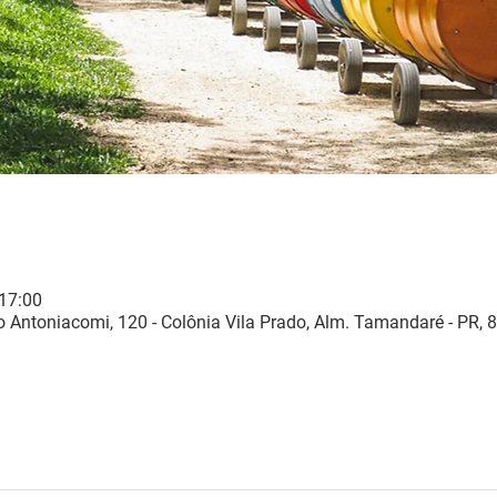
 17:00
 Antoniacomi, 120 - Colônia Vila Prado, Alm. Tamandaré - PR, 