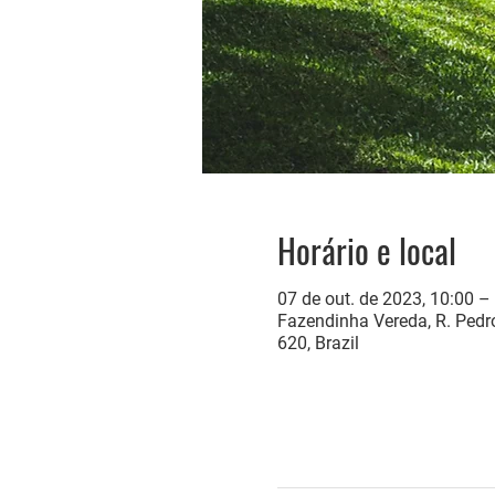
Horário e local
07 de out. de 2023, 10:00 –
Fazendinha Vereda, R. Pedro
620, Brazil