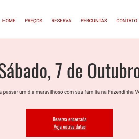
HOME
PREÇOS
RESERVA
PERGUNTAS
CONTATO
Sábado, 7 de Outubr
 passar um dia maravilhoso com sua família na Fazendinha V
Reserva encerrada
Veja outras datas