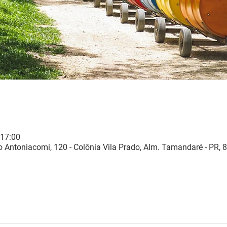
 17:00
 Antoniacomi, 120 - Colônia Vila Prado, Alm. Tamandaré - PR, 