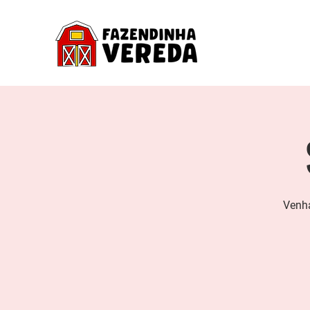
Venha