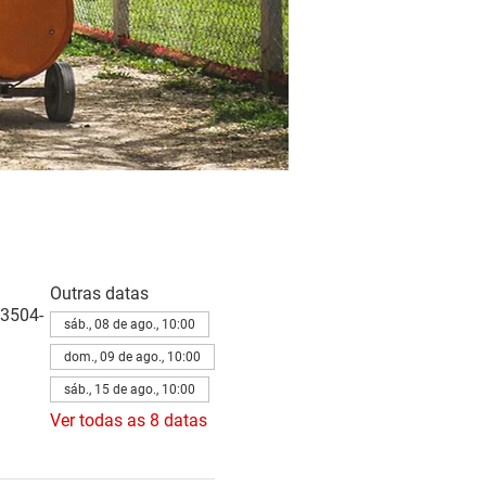
Outras datas
83504-
sáb., 08 de ago., 10:00
dom., 09 de ago., 10:00
sáb., 15 de ago., 10:00
Ver todas as 8 datas