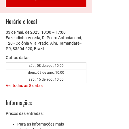
Horário e local
03 de mai. de 2025, 10:00 – 17:00
Fazendinha Vereda, R. Pedro Antoniacomi,
120 - Colônia Vila Prado, Alm. Tamandaré -
PR, 83504-620, Brazil
Outras datas
sáb., 08 de ago., 10:00
dom., 09 de ago., 10:00
sáb., 15 de ago., 10:00
Ver todas as 8 datas
Informações
Preços das entradas:
Para as informações mais