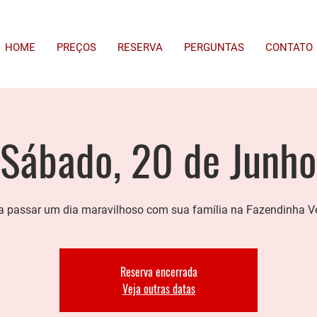
HOME
PREÇOS
RESERVA
PERGUNTAS
CONTATO
Sábado, 20 de Junho
 passar um dia maravilhoso com sua família na Fazendinha V
Reserva encerrada
Veja outras datas