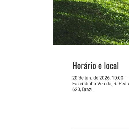
Horário e local
20 de jun. de 2026, 10:00 –
Fazendinha Vereda, R. Pedro
620, Brazil