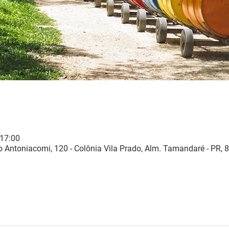
 17:00
 Antoniacomi, 120 - Colônia Vila Prado, Alm. Tamandaré - PR, 