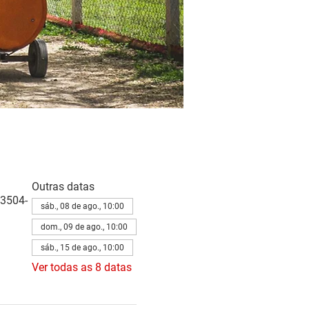
Outras datas
83504-
sáb., 08 de ago., 10:00
dom., 09 de ago., 10:00
sáb., 15 de ago., 10:00
Ver todas as 8 datas