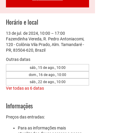
Horário e local
13 de jul. de 2024, 10:00 – 17:00
Fazendinha Vereda, R. Pedro Antoniacomi,
120 - Colônia Vila Prado, Alm. Tamandaré -
PR, 83504-620, Brazil
Outras datas
sáb., 15 de ago., 10:00
dom., 16 de ago., 10:00
sáb., 22 de ago., 10:00
Ver todas as 6 datas
Informações
Preços das entradas:
Para as informações mais