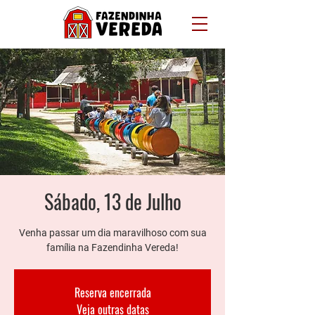
Sábado, 13 de Julho
Venha passar um dia maravilhoso com sua
família na Fazendinha Vereda!
Reserva encerrada
Veja outras datas