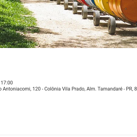
 17:00
 Antoniacomi, 120 - Colônia Vila Prado, Alm. Tamandaré - PR, 