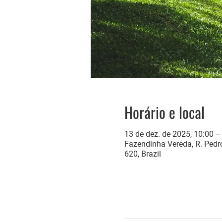
Horário e local
13 de dez. de 2025, 10:00 –
Fazendinha Vereda, R. Pedro
620, Brazil