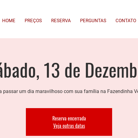
HOME
PREÇOS
RESERVA
PERGUNTAS
CONTATO
ábado, 13 de Dezemb
 passar um dia maravilhoso com sua família na Fazendinha V
Reserva encerrada
Veja outras datas