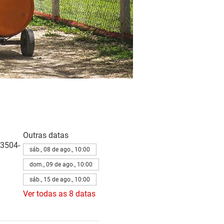
Outras datas
83504-
sáb., 08 de ago., 10:00
dom., 09 de ago., 10:00
sáb., 15 de ago., 10:00
Ver todas as 8 datas