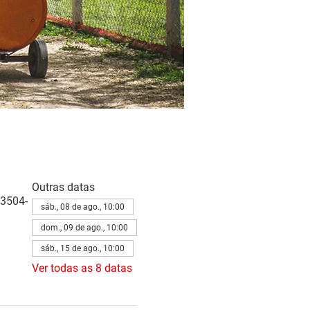
Outras datas
83504-
sáb., 08 de ago., 10:00
dom., 09 de ago., 10:00
sáb., 15 de ago., 10:00
Ver todas as 8 datas