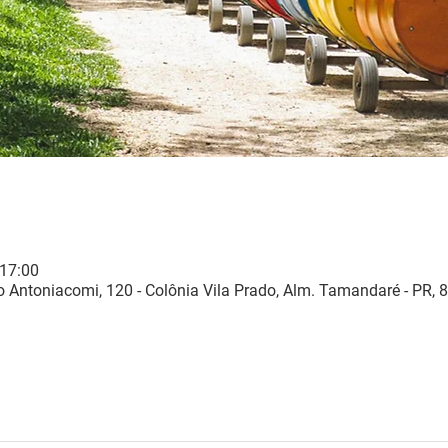
 17:00
 Antoniacomi, 120 - Colônia Vila Prado, Alm. Tamandaré - PR, 