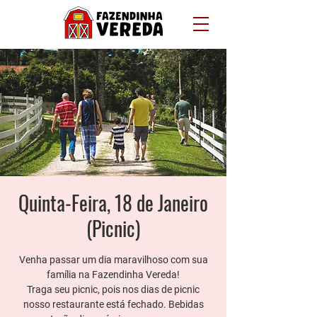
Quinta-Feira, 18 de Janeiro
(Picnic)
Venha passar um dia maravilhoso com sua
família na Fazendinha Vereda!
Traga seu picnic, pois nos dias de picnic
nosso restaurante está fechado. Bebidas