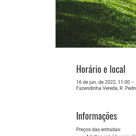
Horário e local
16 de jun. de 2022, 11:00 –
Fazendinha Vereda, R. Pedro
Informações
Preços das entradas: