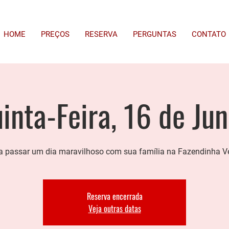
HOME
PREÇOS
RESERVA
PERGUNTAS
CONTATO
inta-Feira, 16 de Ju
 passar um dia maravilhoso com sua família na Fazendinha V
Reserva encerrada
Veja outras datas