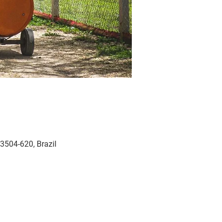
3504-620, Brazil