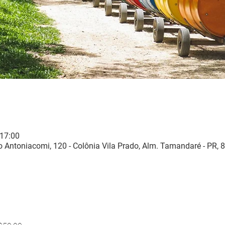
 17:00
 Antoniacomi, 120 - Colônia Vila Prado, Alm. Tamandaré - PR, 8