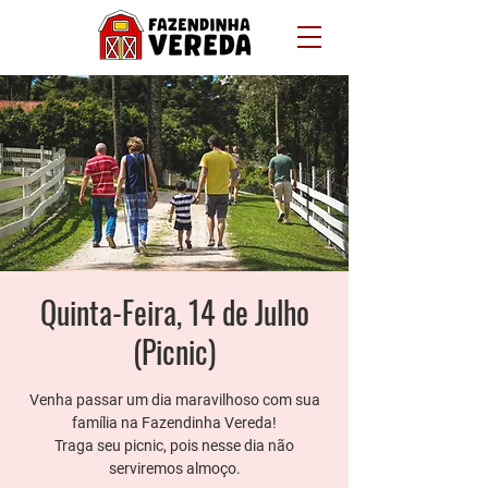
Quinta-Feira, 14 de Julho
(Picnic)
Venha passar um dia maravilhoso com sua
família na Fazendinha Vereda!
Traga seu picnic, pois nesse dia não
serviremos almoço.