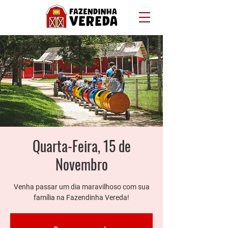
Quarta-Feira, 15 de
Novembro
Venha passar um dia maravilhoso com sua
família na Fazendinha Vereda!