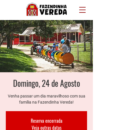
Domingo, 24 de Agosto
Venha passar um dia maravilhoso com sua
família na Fazendinha Vereda!
Reserva encerrada
Veja outras datas