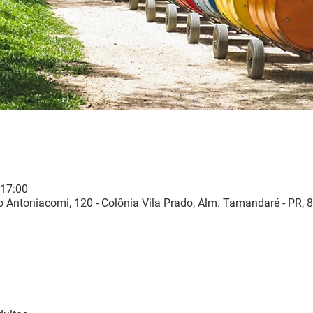
 17:00
 Antoniacomi, 120 - Colônia Vila Prado, Alm. Tamandaré - PR, 8