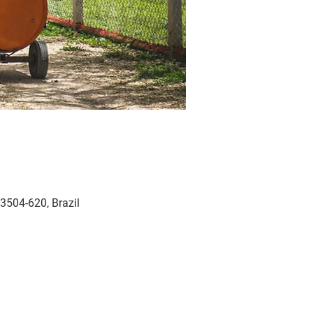
3504-620, Brazil