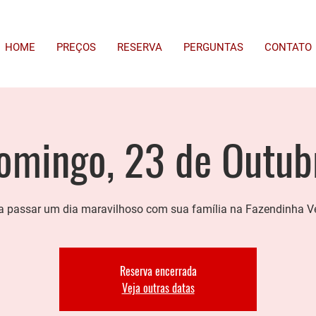
HOME
PREÇOS
RESERVA
PERGUNTAS
CONTATO
omingo, 23 de Outub
 passar um dia maravilhoso com sua família na Fazendinha V
Reserva encerrada
Veja outras datas