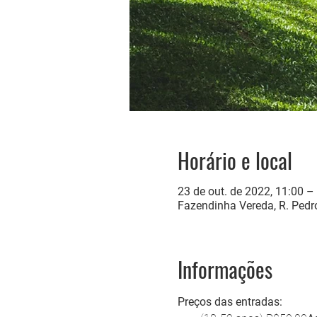
Horário e local
23 de out. de 2022, 11:00 –
Fazendinha Vereda, R. Pedro
Informações
Preços das entradas: