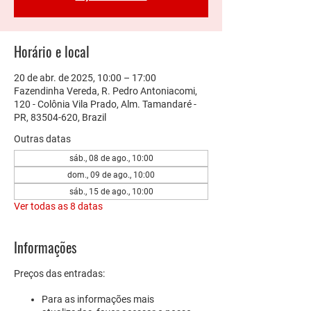
Horário e local
20 de abr. de 2025, 10:00 – 17:00
Fazendinha Vereda, R. Pedro Antoniacomi,
120 - Colônia Vila Prado, Alm. Tamandaré -
PR, 83504-620, Brazil
Outras datas
sáb., 08 de ago., 10:00
dom., 09 de ago., 10:00
sáb., 15 de ago., 10:00
Ver todas as 8 datas
Informações
Preços das entradas:
Para as informações mais