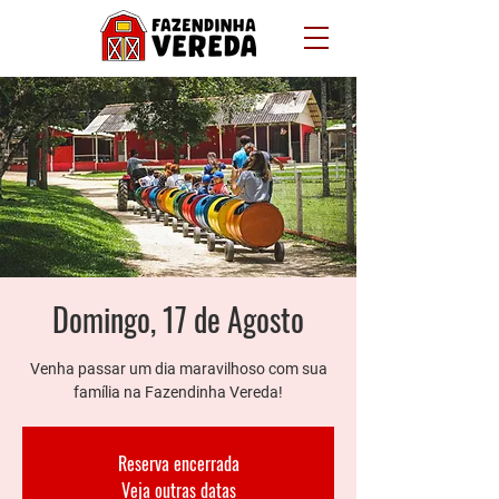
Domingo, 17 de Agosto
Venha passar um dia maravilhoso com sua
família na Fazendinha Vereda!
Reserva encerrada
Veja outras datas